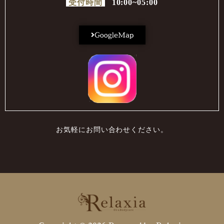
受付時間
10:00~05:00
GoogleMap
お気軽にお問い合わせください。