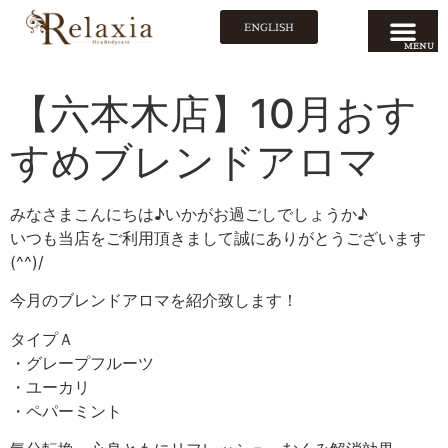
ENGLISH
MENU
【六本木店】10月おす
すめブレンドアロマ
みなさまこんにちは♪いかがお過ごしでしょうか♪
いつも当店をご利用頂きまして誠にありがとうございます
(^^)/
今月のブレンドアロマを紹介致します！
タイプＡ
・グレープフルーツ
・ユーカリ
・ペパーミント