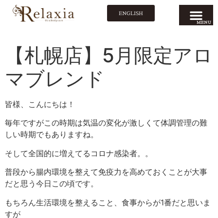
ENGLISH
MENU
【札幌店】5月限定アロ
マブレンド
皆様、こんにちは！
毎年ですがこの時期は気温の変化が激しくて体調管理の難
しい時期でもありますね。
そして全国的に増えてるコロナ感染者。。
普段から腸内環境を整えて免疫力を高めておくことが大事
だと思う今日この頃です。
もちろん生活環境を整えること、食事からが1番だと思いま
すが