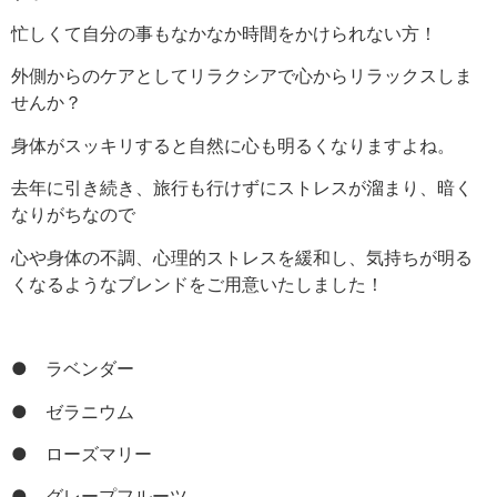
忙しくて自分の事もなかなか時間をかけられない方！
外側からのケアとしてリラクシアで心からリラックスしま
せんか？
身体がスッキリすると自然に心も明るくなりますよね。
去年に引き続き、旅行も行けずにストレスが溜まり、暗く
なりがちなので
心や身体の不調、心理的ストレスを緩和し、気持ちが明る
くなるようなブレンドをご用意いたしました！
● ラベンダー
● ゼラニウム
● ローズマリー
● グレープフルーツ