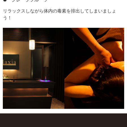
リラックスしながら体内の毒素を排出してしまいましょ
う！